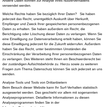
Andere Daten können zur Analyse Ihres Nutzerverhaltens
verwendet werden.
Welche Rechte haben Sie bezüglich Ihrer Daten? Sie haben
jederzeit das Recht, unentgeltlich Auskunft über Herkunft,
Empfänger und Zweck Ihrer gespeicherten personenbezogenen
Daten zu erhalten. Sie haben außerdem ein Recht, die
Berichtigung oder Löschung dieser Daten zu verlangen. Wenn Sie
eine Einwilligung zur Datenverarbeitung erteilt haben, können Sie
diese Einwilligung jederzeit für die Zukunft widerrufen. Außerdem
haben Sie das Recht, unter bestimmten Umständen die
Einschränkung der Verarbeitung Ihrer personenbezogenen Daten
zu verlangen. Des Weiteren steht Ihnen ein Beschwerderecht bei
der zuständigen Aufsichtsbehörde zu. Hierzu sowie zu weiteren
Fragen zum Thema Datenschutz können Sie sich jederzeit an uns
wenden.
Analyse-Tools und Tools von Drittanbietern
Beim Besuch dieser Website kann Ihr Surf-Verhalten statistisch
ausgewertet werden. Das geschieht vor allem mit sogenannten
Analyseprogrammen. Detaillierte Informationen zu diesen
Analyseprogrammen finden Sie in der