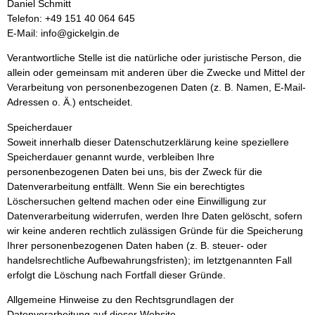
Daniel Schmitt
Telefon: +49 151 40 064 645
E-Mail: info@gickelgin.de
Verantwortliche Stelle ist die natürliche oder juristische Person, die
allein oder gemeinsam mit anderen über die Zwecke und Mittel der
Verarbeitung von personenbezogenen Daten (z. B. Namen, E-Mail-
Adressen o. Ä.) entscheidet.
Speicherdauer
Soweit innerhalb dieser Datenschutzerklärung keine speziellere
Speicherdauer genannt wurde, verbleiben Ihre
personenbezogenen Daten bei uns, bis der Zweck für die
Datenverarbeitung entfällt. Wenn Sie ein berechtigtes
Löschersuchen geltend machen oder eine Einwilligung zur
Datenverarbeitung widerrufen, werden Ihre Daten gelöscht, sofern
wir keine anderen rechtlich zulässigen Gründe für die Speicherung
Ihrer personenbezogenen Daten haben (z. B. steuer- oder
handelsrechtliche Aufbewahrungsfristen); im letztgenannten Fall
erfolgt die Löschung nach Fortfall dieser Gründe.
Allgemeine Hinweise zu den Rechtsgrundlagen der
Datenverarbeitung auf dieser Website