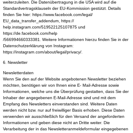
weiterzuleiten. Die Datenübertragung in die USA wird auf die
Standardvertragsklauseln der EU-Kommission gestützt. Details
finden Sie hier: https://www.facebook.com/legal/
EU_data_transfer_addendum, https://
help.instagram.com/519522125107875 und
https://de.facebook.com/help
/566994660333381. Weitere Informationen hierzu finden Sie in der
Datenschutzerklärung von Instagram:
https://instagram.com/about/legal/privacy/.
6. Newsletter
Newsletterdaten
Wenn Sie den auf der Website angebotenen Newsletter beziehen
möchten, benötigen wir von Ihnen eine E- Mail-Adresse sowie
Informationen, welche uns die Überprüfung gestatten, dass Sie der
Inhaber der angegebenen E-Mail-Adresse sind und mit dem
Empfang des Newsletters einverstanden sind. Weitere Daten
werden nicht bzw. nur auf freiwilliger Basis erhoben. Diese Daten
verwenden wir ausschließlich für den Versand der angeforderten
Informationen und geben diese nicht an Dritte weiter. Die
Verarbeitung der in das Newsletteranmeldeformular eingegebenen