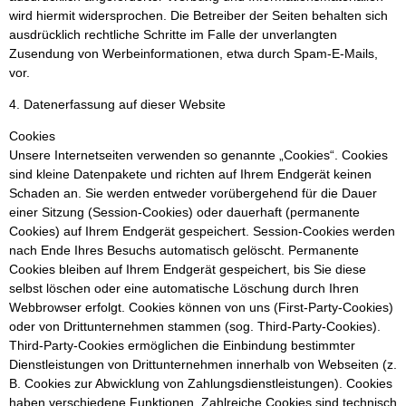
wird hiermit widersprochen. Die Betreiber der Seiten behalten sich
ausdrücklich rechtliche Schritte im Falle der unverlangten
Zusendung von Werbeinformationen, etwa durch Spam-E-Mails,
vor.
4. Datenerfassung auf dieser Website
Cookies
Unsere Internetseiten verwenden so genannte „Cookies“. Cookies
sind kleine Datenpakete und richten auf Ihrem Endgerät keinen
Schaden an. Sie werden entweder vorübergehend für die Dauer
einer Sitzung (Session-Cookies) oder dauerhaft (permanente
Cookies) auf Ihrem Endgerät gespeichert. Session-Cookies werden
nach Ende Ihres Besuchs automatisch gelöscht. Permanente
Cookies bleiben auf Ihrem Endgerät gespeichert, bis Sie diese
selbst löschen oder eine automatische Löschung durch Ihren
Webbrowser erfolgt. Cookies können von uns (First-Party-Cookies)
oder von Drittunternehmen stammen (sog. Third-Party-Cookies).
Third-Party-Cookies ermöglichen die Einbindung bestimmter
Dienstleistungen von Drittunternehmen innerhalb von Webseiten (z.
B. Cookies zur Abwicklung von Zahlungsdienstleistungen). Cookies
haben verschiedene Funktionen. Zahlreiche Cookies sind technisch