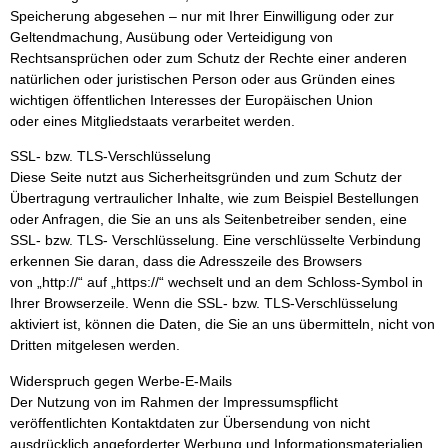
Speicherung abgesehen – nur mit Ihrer Einwilligung oder zur
Geltendmachung, Ausübung oder Verteidigung von
Rechtsansprüchen oder zum Schutz der Rechte einer anderen
natürlichen oder juristischen Person oder aus Gründen eines
wichtigen öffentlichen Interesses der Europäischen Union
oder eines Mitgliedstaats verarbeitet werden.
SSL- bzw. TLS-Verschlüsselung
Diese Seite nutzt aus Sicherheitsgründen und zum Schutz der
Übertragung vertraulicher Inhalte, wie zum Beispiel Bestellungen
oder Anfragen, die Sie an uns als Seitenbetreiber senden, eine
SSL- bzw. TLS- Verschlüsselung. Eine verschlüsselte Verbindung
erkennen Sie daran, dass die Adresszeile des Browsers
von „http://“ auf „https://“ wechselt und an dem Schloss-Symbol in
Ihrer Browserzeile. Wenn die SSL- bzw. TLS-Verschlüsselung
aktiviert ist, können die Daten, die Sie an uns übermitteln, nicht von
Dritten mitgelesen werden.
Widerspruch gegen Werbe-E-Mails
Der Nutzung von im Rahmen der Impressumspflicht
veröffentlichten Kontaktdaten zur Übersendung von nicht
ausdrücklich angeforderter Werbung und Informationsmaterialien