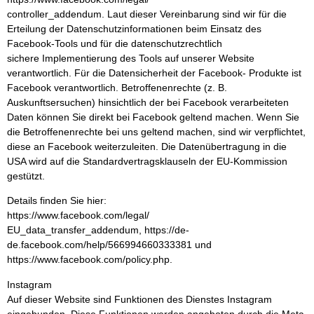
controller_addendum. Laut dieser Vereinbarung sind wir für die
Erteilung der Datenschutzinformationen beim Einsatz des
Facebook-Tools und für die datenschutzrechtlich
sichere Implementierung des Tools auf unserer Website
verantwortlich. Für die Datensicherheit der Facebook- Produkte ist
Facebook verantwortlich. Betroffenenrechte (z. B.
Auskunftsersuchen) hinsichtlich der bei Facebook verarbeiteten
Daten können Sie direkt bei Facebook geltend machen. Wenn Sie
die Betroffenenrechte bei uns geltend machen, sind wir verpflichtet,
diese an Facebook weiterzuleiten. Die Datenübertragung in die
USA wird auf die Standardvertragsklauseln der EU-Kommission
gestützt.
Details finden Sie hier:
https://www.facebook.com/legal/
EU_data_transfer_addendum, https://de-
de.facebook.com/help/566994660333381 und
https://www.facebook.com/policy.php.
Instagram
Auf dieser Website sind Funktionen des Dienstes Instagram
eingebunden. Diese Funktionen werden angeboten durch die Meta