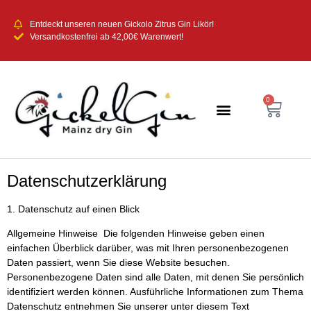
Entdeckt unseren neuen Gickolo Zitrus Gin Likör!
Versandkostenfrei ab 42,00€ Warenwert!
0
Datenschutzerklärung
1. Datenschutz auf einen Blick
Allgemeine Hinweise Die folgenden Hinweise geben einen
einfachen Überblick darüber, was mit Ihren personenbezogenen
Daten passiert, wenn Sie diese Website besuchen.
Personenbezogene Daten sind alle Daten, mit denen Sie persönlich
identifiziert werden können. Ausführliche Informationen zum Thema
Datenschutz entnehmen Sie unserer unter diesem Text