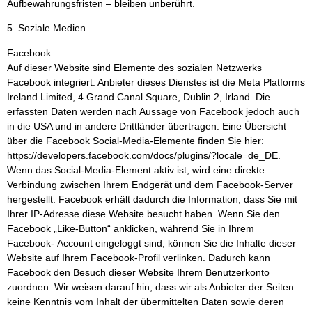
Aufbewahrungsfristen – bleiben unberührt.
5. Soziale Medien
Facebook
Auf dieser Website sind Elemente des sozialen Netzwerks
Facebook integriert. Anbieter dieses Dienstes ist die Meta Platforms
Ireland Limited, 4 Grand Canal Square, Dublin 2, Irland. Die
erfassten Daten werden nach Aussage von Facebook jedoch auch
in die USA und in andere Drittländer übertragen. Eine Übersicht
über die Facebook Social-Media-Elemente finden Sie hier:
https://developers.facebook.com/docs/plugins/?locale=de_DE.
Wenn das Social-Media-Element aktiv ist, wird eine direkte
Verbindung zwischen Ihrem Endgerät und dem Facebook-Server
hergestellt. Facebook erhält dadurch die Information, dass Sie mit
Ihrer IP-Adresse diese Website besucht haben. Wenn Sie den
Facebook „Like-Button“ anklicken, während Sie in Ihrem
Facebook- Account eingeloggt sind, können Sie die Inhalte dieser
Website auf Ihrem Facebook-Profil verlinken. Dadurch kann
Facebook den Besuch dieser Website Ihrem Benutzerkonto
zuordnen. Wir weisen darauf hin, dass wir als Anbieter der Seiten
keine Kenntnis vom Inhalt der übermittelten Daten sowie deren