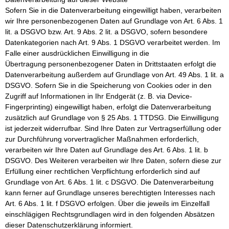
Sofern Sie in die Datenverarbeitung eingewilligt haben, verarbeiten
wir Ihre personenbezogenen Daten auf Grundlage von Art. 6 Abs. 1
lit. a DSGVO bzw. Art. 9 Abs. 2 lit. a DSGVO, sofern besondere
Datenkategorien nach Art. 9 Abs. 1 DSGVO verarbeitet werden. Im
Falle einer ausdrücklichen Einwilligung in die
Übertragung personenbezogener Daten in Drittstaaten erfolgt die
Datenverarbeitung außerdem auf Grundlage von Art. 49 Abs. 1 lit. a
DSGVO. Sofern Sie in die Speicherung von Cookies oder in den
Zugriff auf Informationen in Ihr Endgerät (z. B. via Device-
Fingerprinting) eingewilligt haben, erfolgt die Datenverarbeitung
zusätzlich auf Grundlage von § 25 Abs. 1 TTDSG. Die Einwilligung
ist jederzeit widerrufbar. Sind Ihre Daten zur Vertragserfüllung oder
zur Durchführung vorvertraglicher Maßnahmen erforderlich,
verarbeiten wir Ihre Daten auf Grundlage des Art. 6 Abs. 1 lit. b
DSGVO. Des Weiteren verarbeiten wir Ihre Daten, sofern diese zur
Erfüllung einer rechtlichen Verpflichtung erforderlich sind auf
Grundlage von Art. 6 Abs. 1 lit. c DSGVO. Die Datenverarbeitung
kann ferner auf Grundlage unseres berechtigten Interesses nach
Art. 6 Abs. 1 lit. f DSGVO erfolgen. Über die jeweils im Einzelfall
einschlägigen Rechtsgrundlagen wird in den folgenden Absätzen
dieser Datenschutzerklärung informiert.