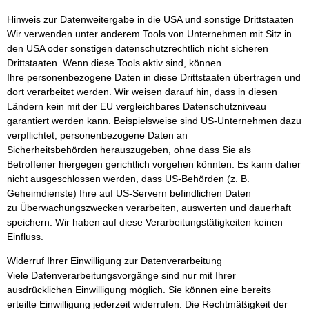
Hinweis zur Datenweitergabe in die USA und sonstige Drittstaaten
Wir verwenden unter anderem Tools von Unternehmen mit Sitz in
den USA oder sonstigen datenschutzrechtlich nicht sicheren
Drittstaaten. Wenn diese Tools aktiv sind, können
Ihre personenbezogene Daten in diese Drittstaaten übertragen und
dort verarbeitet werden. Wir weisen darauf hin, dass in diesen
Ländern kein mit der EU vergleichbares Datenschutzniveau
garantiert werden kann. Beispielsweise sind US-Unternehmen dazu
verpflichtet, personenbezogene Daten an
Sicherheitsbehörden herauszugeben, ohne dass Sie als
Betroffener hiergegen gerichtlich vorgehen könnten. Es kann daher
nicht ausgeschlossen werden, dass US-Behörden (z. B.
Geheimdienste) Ihre auf US-Servern befindlichen Daten
zu Überwachungszwecken verarbeiten, auswerten und dauerhaft
speichern. Wir haben auf diese Verarbeitungstätigkeiten keinen
Einfluss.
Widerruf Ihrer Einwilligung zur Datenverarbeitung
Viele Datenverarbeitungsvorgänge sind nur mit Ihrer
ausdrücklichen Einwilligung möglich. Sie können eine bereits
erteilte Einwilligung jederzeit widerrufen. Die Rechtmäßigkeit der