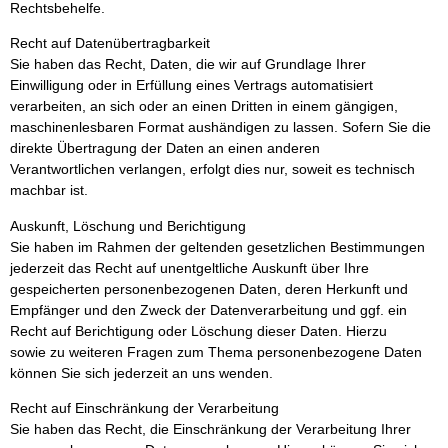
Rechtsbehelfe.
Recht auf Datenübertragbarkeit
Sie haben das Recht, Daten, die wir auf Grundlage Ihrer
Einwilligung oder in Erfüllung eines Vertrags automatisiert
verarbeiten, an sich oder an einen Dritten in einem gängigen,
maschinenlesbaren Format aushändigen zu lassen. Sofern Sie die
direkte Übertragung der Daten an einen anderen
Verantwortlichen verlangen, erfolgt dies nur, soweit es technisch
machbar ist.
Auskunft, Löschung und Berichtigung
Sie haben im Rahmen der geltenden gesetzlichen Bestimmungen
jederzeit das Recht auf unentgeltliche Auskunft über Ihre
gespeicherten personenbezogenen Daten, deren Herkunft und
Empfänger und den Zweck der Datenverarbeitung und ggf. ein
Recht auf Berichtigung oder Löschung dieser Daten. Hierzu
sowie zu weiteren Fragen zum Thema personenbezogene Daten
können Sie sich jederzeit an uns wenden.
Recht auf Einschränkung der Verarbeitung
Sie haben das Recht, die Einschränkung der Verarbeitung Ihrer