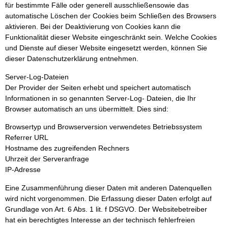
für bestimmte Fälle oder generell ausschließensowie das
automatische Löschen der Cookies beim Schließen des Browsers
aktivieren. Bei der Deaktivierung von Cookies kann die
Funktionalität dieser Website eingeschränkt sein. Welche Cookies
und Dienste auf dieser Website eingesetzt werden, können Sie
dieser Datenschutzerklärung entnehmen.
Server-Log-Dateien
Der Provider der Seiten erhebt und speichert automatisch
Informationen in so genannten Server-Log- Dateien, die Ihr
Browser automatisch an uns übermittelt. Dies sind:
Browsertyp und Browserversion verwendetes Betriebssystem
Referrer URL
Hostname des zugreifenden Rechners
Uhrzeit der Serveranfrage
IP-Adresse
Eine Zusammenführung dieser Daten mit anderen Datenquellen
wird nicht vorgenommen. Die Erfassung dieser Daten erfolgt auf
Grundlage von Art. 6 Abs. 1 lit. f DSGVO. Der Websitebetreiber
hat ein berechtigtes Interesse an der technisch fehlerfreien