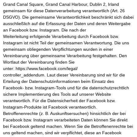
Grand Canal Square, Grand Canal Harbour, Dublin 2, Irland
gemeinsam für diese Datenverarbeitung verantwortlich (Art. 26
DSGVO). Die gemeinsame Verantwortlichkeit beschränkt sich dabei
ausschließlich auf die Erfassung der Daten und deren Weitergabe
an Facebook bzw. Instagram. Die nach der
Weiterleitung erfolgende Verarbeitung durch Facebook bzw.
Instagram ist nicht Teil der gemeinsamen Verantwortung. Die uns
gemeinsam obliegenden Verpflichtungen wurden in einer
Vereinbarung über gemeinsame Verarbeitung festgehalten. Den
Wortlaut der Vereinbarung finden Sie
unter: https://www.facebook.com/legal/
controller_addendum. Laut dieser Vereinbarung sind wir für die
Erteilung der Datenschutzinformationen beim Einsatz des
Facebook- bzw. Instagram-Tools und für die datenschutzrechtlich
sichere Implementierung des Tools auf unserer Website
verantwortlich. Für die Datensicherheit der Facebook bzw.
Instagram-Produkte ist Facebook verantwortlich.
Betroffenenrechte (z. B. Auskunftsersuchen) hinsichtlich der bei
Facebook bzw. Instagram verarbeiteten Daten können Sie direkt
bei Facebook geltend machen. Wenn Sie die Betroffenenrechte bei
uns geltend machen, sind wir verpflichtet, diese an Facebook