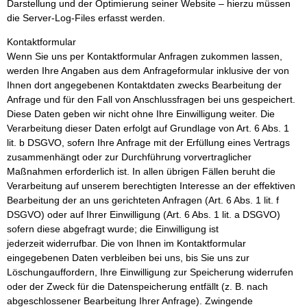
Darstellung und der Optimierung seiner Website – hierzu müssen
die Server-Log-Files erfasst werden.
Kontaktformular
Wenn Sie uns per Kontaktformular Anfragen zukommen lassen,
werden Ihre Angaben aus dem Anfrageformular inklusive der von
Ihnen dort angegebenen Kontaktdaten zwecks Bearbeitung der
Anfrage und für den Fall von Anschlussfragen bei uns gespeichert.
Diese Daten geben wir nicht ohne Ihre Einwilligung weiter. Die
Verarbeitung dieser Daten erfolgt auf Grundlage von Art. 6 Abs. 1
lit. b DSGVO, sofern Ihre Anfrage mit der Erfüllung eines Vertrags
zusammenhängt oder zur Durchführung vorvertraglicher
Maßnahmen erforderlich ist. In allen übrigen Fällen beruht die
Verarbeitung auf unserem berechtigten Interesse an der effektiven
Bearbeitung der an uns gerichteten Anfragen (Art. 6 Abs. 1 lit. f
DSGVO) oder auf Ihrer Einwilligung (Art. 6 Abs. 1 lit. a DSGVO)
sofern diese abgefragt wurde; die Einwilligung ist
jederzeit widerrufbar. Die von Ihnen im Kontaktformular
eingegebenen Daten verbleiben bei uns, bis Sie uns zur
Löschungauffordern, Ihre Einwilligung zur Speicherung widerrufen
oder der Zweck für die Datenspeicherung entfällt (z. B. nach
abgeschlossener Bearbeitung Ihrer Anfrage). Zwingende