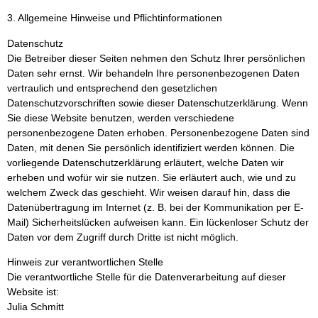
3. Allgemeine Hinweise und Pflichtinformationen
Datenschutz
Die Betreiber dieser Seiten nehmen den Schutz Ihrer persönlichen
Daten sehr ernst. Wir behandeln Ihre personenbezogenen Daten
vertraulich und entsprechend den gesetzlichen
Datenschutzvorschriften sowie dieser Datenschutzerklärung. Wenn
Sie diese Website benutzen, werden verschiedene
personenbezogene Daten erhoben. Personenbezogene Daten sind
Daten, mit denen Sie persönlich identifiziert werden können. Die
vorliegende Datenschutzerklärung erläutert, welche Daten wir
erheben und wofür wir sie nutzen. Sie erläutert auch, wie und zu
welchem Zweck das geschieht. Wir weisen darauf hin, dass die
Datenübertragung im Internet (z. B. bei der Kommunikation per E-
Mail) Sicherheitslücken aufweisen kann. Ein lückenloser Schutz der
Daten vor dem Zugriff durch Dritte ist nicht möglich.
Hinweis zur verantwortlichen Stelle
Die verantwortliche Stelle für die Datenverarbeitung auf dieser
Website ist:
Julia Schmitt