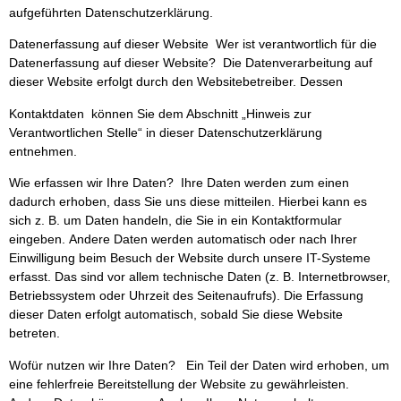
aufgeführten Datenschutzerklärung.
Datenerfassung auf dieser Website Wer ist verantwortlich für die
Datenerfassung auf dieser Website? Die Datenverarbeitung auf
dieser Website erfolgt durch den Websitebetreiber. Dessen
Kontaktdaten können Sie dem Abschnitt „Hinweis zur
Verantwortlichen Stelle“ in dieser Datenschutzerklärung
entnehmen.
Wie erfassen wir Ihre Daten? Ihre Daten werden zum einen
dadurch erhoben, dass Sie uns diese mitteilen. Hierbei kann es
sich z. B. um Daten handeln, die Sie in ein Kontaktformular
eingeben. Andere Daten werden automatisch oder nach Ihrer
Einwilligung beim Besuch der Website durch unsere IT-Systeme
erfasst. Das sind vor allem technische Daten (z. B. Internetbrowser,
Betriebssystem oder Uhrzeit des Seitenaufrufs). Die Erfassung
dieser Daten erfolgt automatisch, sobald Sie diese Website
betreten.
Wofür nutzen wir Ihre Daten? Ein Teil der Daten wird erhoben, um
eine fehlerfreie Bereitstellung der Website zu gewährleisten.