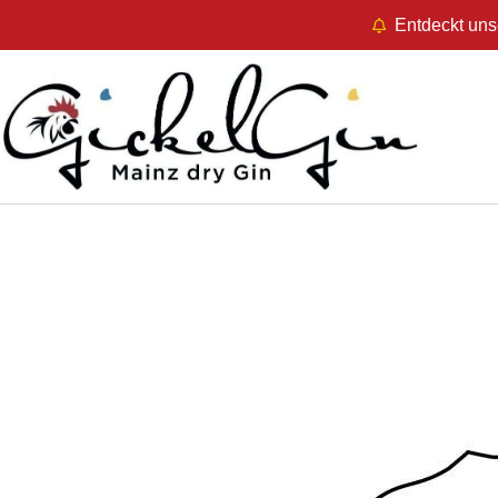
Entdeckt uns