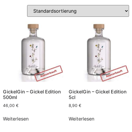
GickelGin – Gickel Edition
GickelGin – Gickel Edition
500ml
5cl
46,00
€
8,90
€
Weiterlesen
Weiterlesen