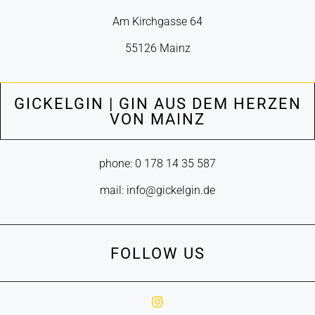
Am Kirchgasse 64
55126 Mainz
GICKELGIN | GIN AUS DEM HERZEN
VON MAINZ
phone: 0 178 14 35 587
mail: info@gickelgin.de
FOLLOW US