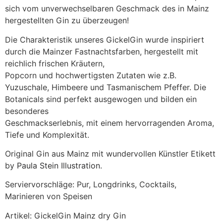
sich vom unverwechselbaren Geschmack des in Mainz
hergestellten Gin zu überzeugen!
Die Charakteristik unseres GickelGin wurde inspiriert
durch die Mainzer Fastnachtsfarben, hergestellt mit
reichlich frischen Kräutern,
Popcorn und hochwertigsten Zutaten wie z.B.
Yuzuschale, Himbeere und Tasmanischem Pfeffer. Die
Botanicals sind perfekt ausgewogen und bilden ein
besonderes
Geschmackserlebnis, mit einem hervorragenden Aroma,
Tiefe und Komplexität.
Original Gin aus Mainz mit wundervollen Künstler Etikett
by
Paula Stein Illustration
.
Serviervorschläge: Pur, Longdrinks, Cocktails,
Marinieren von Speisen
Artikel: GickelGin Mainz dry Gin