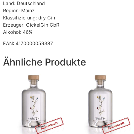
Land: Deutschland
Region: Mainz
Klassifizierung: dry Gin
Erzeuger: GickelGin GbR
Alkohol: 46%
EAN: 4170000059387
Ähnliche Produkte