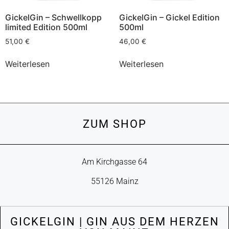
GickelGin – Schwellkopp
GickelGin – Gickel Edition
limited Edition 500ml
500ml
51,00
€
46,00
€
Weiterlesen
Weiterlesen
ZUM SHOP
Am Kirchgasse 64
55126 Mainz
GICKELGIN | GIN AUS DEM HERZEN